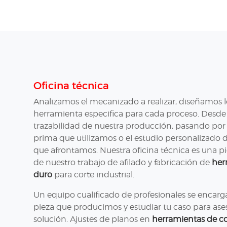
Oficina técnica
Analizamos el mecanizado a realizar, diseñamos lo
herramienta especifica para cada proceso. Desde e
trazabilidad de nuestra producción, pasando por 
prima que utilizamos o el estudio personalizado 
que afrontamos. Nuestra oficina técnica es una pie
de nuestro trabajo de afilado y fabricación de
her
duro
para corte industrial.
Un equipo cualificado de profesionales se encarg
pieza que producimos y estudiar tu caso para ase
solución. Ajustes de planos en
herramientas de cor