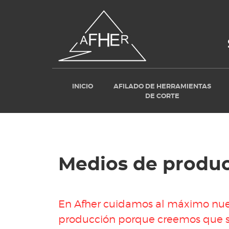
INICIO
AFILADO DE HERRAMIENTAS
DE CORTE
Medios de produ
En Afher cuidamos al máximo nue
producción porque creemos que s