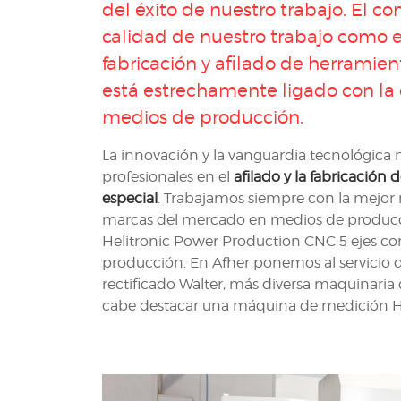
del éxito de nuestro trabajo. El c
calidad de nuestro trabajo como es
fabricación y afilado de herramien
está estrechamente ligado con la 
medios de producción.
La innovación y la vanguardia tecnológic
profesionales en el
afilado y la fabricación
especial
. Trabajamos siempre con la mejor 
marcas del mercado en medios de producc
Helitronic Power Production CNC 5 ejes co
producción. En Afher ponemos al servicio d
rectificado Walter, más diversa maquinaria 
cabe destacar una máquina de medición Hel