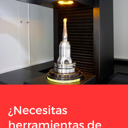
¿Necesitas
herramientas de