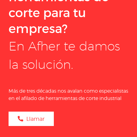
corte para tu
empresa?
En Afher te damos
la solución.
Más de tres décadas nos avalan como especialistas
en el afilado de herramientas de corte industrial
Llamar