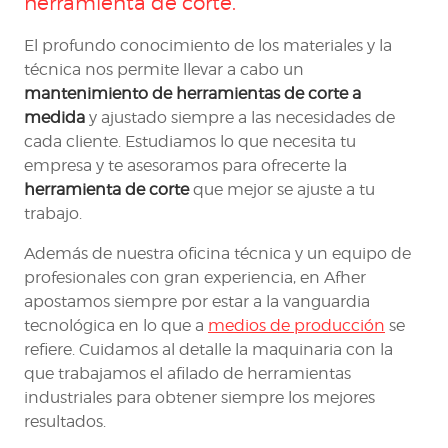
herramienta de corte
.
El profundo conocimiento de los materiales y la
técnica nos permite llevar a cabo un
mantenimiento de herramientas de corte a
medida
y ajustado siempre a las necesidades de
cada cliente. Estudiamos lo que necesita tu
empresa y te asesoramos para ofrecerte la
herramienta de corte
que mejor se ajuste a tu
trabajo.
Además de nuestra oficina técnica y un equipo de
profesionales con gran experiencia, en Afher
apostamos siempre por estar a la vanguardia
tecnológica en lo que a
medios de producción
se
refiere. Cuidamos al detalle la maquinaria con la
que trabajamos el afilado de herramientas
industriales para obtener siempre los mejores
resultados.