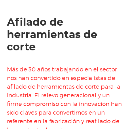
Afilado de
herramientas de
corte
Más de 30 años trabajando en el sector
nos han convertido en especialistas del
afilado de herramientas de corte para la
industria
. El relevo generacional y un
firme compromiso con la innovación han
sido claves para convertirnos en un
referente en la
fabricación y reafilado de