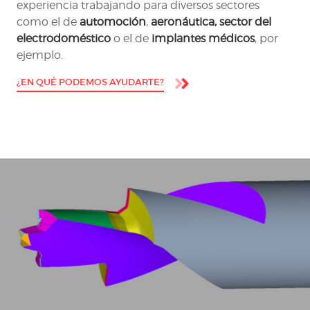
experiencia trabajando para diversos sectores
como el de
automoción
,
aeronáutica, sector del
electrodoméstico
o el de
implantes médicos
, por
ejemplo.
¿EN QUÉ PODEMOS AYUDARTE?