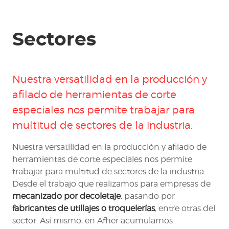
Sectores
Nuestra versatilidad en la producción y
afilado de
herramientas de corte
especiales
nos permite trabajar para
multitud de sectores de la industria.
Nuestra versatilidad en la producción y afilado de
herramientas de corte especiales nos permite
trabajar para multitud de sectores de la industria.
Desde el trabajo que realizamos para empresas de
mecanizado por decoletaje
, pasando por
fabricantes de utillajes o troquelerías
, entre otras del
sector. Así mismo, en Afher acumulamos