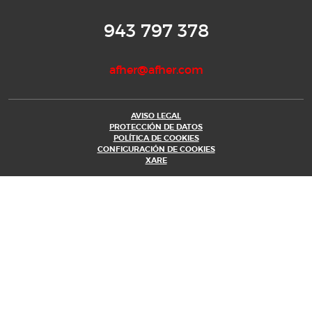
943 797 378
afher@afher.com
AVISO LEGAL
PROTECCIÓN DE DATOS
POLÍTICA DE COOKIES
CONFIGURACIÓN DE COOKIES
XARE